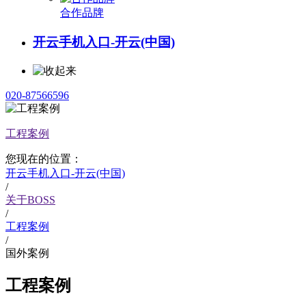
合作品牌
开云手机入口-开云(中国)
020-87566596
工程案例
您现在的位置：
开云手机入口-开云(中国)
/
关于BOSS
/
工程案例
/
国外案例
工程案例